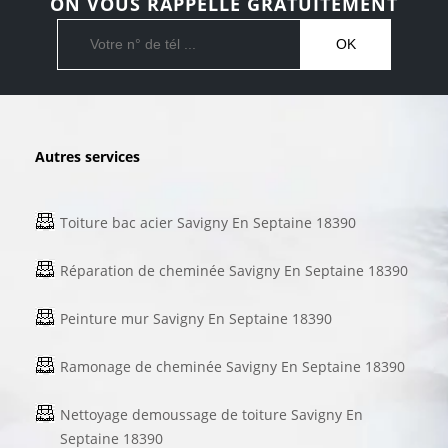
ON VOUS RAPPELLE GRATUITEMENT
Autres services
Toiture bac acier Savigny En Septaine 18390
Réparation de cheminée Savigny En Septaine 18390
Peinture mur Savigny En Septaine 18390
Ramonage de cheminée Savigny En Septaine 18390
Nettoyage demoussage de toiture Savigny En
Septaine 18390