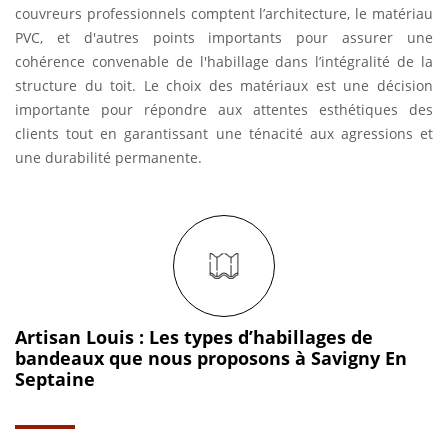
couvreurs professionnels comptent l’architecture, le matériau
PVC, et d'autres points importants pour assurer une
cohérence convenable de l'habillage dans l’intégralité de la
structure du toit. Le choix des matériaux est une décision
importante pour répondre aux attentes esthétiques des
clients tout en garantissant une ténacité aux agressions et
une durabilité permanente.
Artisan Louis : Les types d’habillages de
bandeaux que nous proposons à Savigny En
Septaine