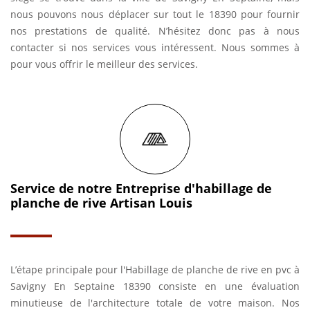
nous pouvons nous déplacer sur tout le 18390 pour fournir
nos prestations de qualité. N’hésitez donc pas à nous
contacter si nos services vous intéressent. Nous sommes à
pour vous offrir le meilleur des services.
Service de notre Entreprise d'habillage de
planche de rive Artisan Louis
L’étape principale pour l'Habillage de planche de rive en pvc à
Savigny En Septaine 18390 consiste en une évaluation
minutieuse de l'architecture totale de votre maison. Nos