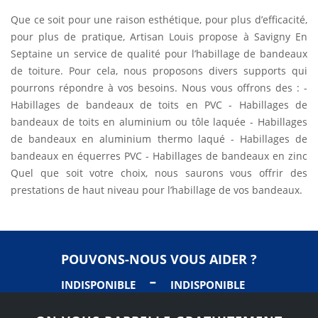
Que ce soit pour une raison esthétique, pour plus d’efficacité,
pour plus de pratique, Artisan Louis propose à Savigny En
Septaine un service de qualité pour l’habillage de bandeaux
de toiture. Pour cela, nous proposons divers supports qui
pourrons répondre à vos besoins. Nous vous offrons des : -
Habillages de bandeaux de toits en PVC - Habillages de
bandeaux de toits en aluminium ou tôle laquée - Habillages
de bandeaux en aluminium thermo laqué - Habillages de
bandeaux en équerres PVC - Habillages de bandeaux en zinc
Quel que soit votre choix, nous saurons vous offrir des
prestations de haut niveau pour l’habillage de vos bandeaux.
POUVONS-NOUS VOUS AIDER ?
-
INDISPONIBLE
INDISPONIBLE