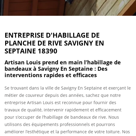
ENTREPRISE D'HABILLAGE DE
PLANCHE DE RIVE SAVIGNY EN
SEPTAINE 18390
Artisan Louis prend en main l’habillage de
bandeaux à Savigny En Septaine : Des
interventions rapides et efficaces
Se trouvant dans la ville de Savigny En Septaine et exerçant le
métier de couvreur depuis des années, sachez que notre
entreprise Artisan Louis est reconnue pour fournir des
travaux de qualité, intervenir rapidement et efficacement
pour s’occuper de l’habillage de bandeaux de rive. Nous
utilisons des équipements professionnels et pourrons
améliorer l’esthétique et la performance de votre toiture. Nos