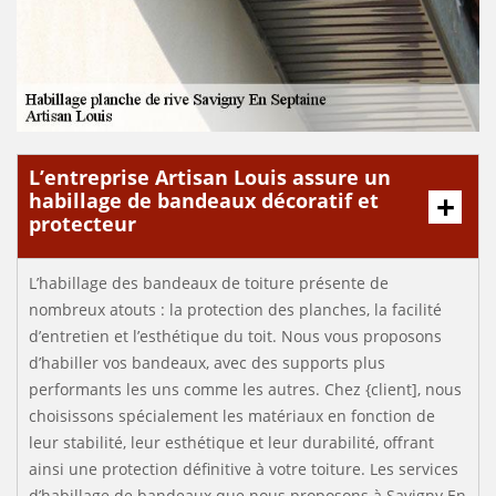
L’entreprise Artisan Louis assure un
habillage de bandeaux décoratif et
protecteur
L’habillage des bandeaux de toiture présente de
nombreux atouts : la protection des planches, la facilité
d’entretien et l’esthétique du toit. Nous vous proposons
d’habiller vos bandeaux, avec des supports plus
performants les uns comme les autres. Chez {client], nous
choisissons spécialement les matériaux en fonction de
leur stabilité, leur esthétique et leur durabilité, offrant
ainsi une protection définitive à votre toiture. Les services
d’habillage de bandeaux que nous proposons à Savigny En