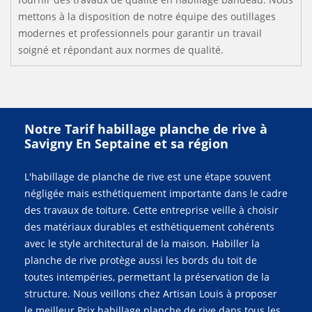
mettons à la disposition de notre équipe des outillages
modernes et professionnels pour garantir un travail
soigné et répondant aux normes de qualité.
Notre Tarif habillage planche de rive à
Savigny En Septaine et sa région
L'habillage de planche de rive est une étape souvent
négligée mais esthétiquement importante dans le cadre
des travaux de toiture. Cette entreprise veille à choisir
des matériaux durables et esthétiquement cohérents
avec le style architectural de la maison. Habiller la
planche de rive protège aussi les bords du toit de
toutes intempéries, permettant la préservation de la
structure. Nous veillons chez Artisan Louis à proposer
le meilleur Prix habillage planche de rive dans tous les