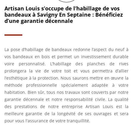
Artisan Louis s’occupe de l’habillage de vos
bandeaux à Savigny En Septaine : Bénéficiez
d’une garantie décennale
La pose d’habillage de bandeaux redonne l’aspect du neuf à
vos bandeaux en bois et permet un investissement durable
voire personnalisé. L’habillage des planches de rives
prolongera la vie de votre toit et vous permettra d’allier
l’esthétique à la protection. Nous saurons mettre en œuvre la
méthode professionnelle spécialement adaptée à votre
habitation. Bien sûr, tous nos travaux sont couverts par notre
garantie décennale et notre responsabilité civile. La qualité
des prestations de notre entreprise Artisan Louis est la
meilleure garantie de la longévité de ses ouvrages et sera
pour vous l'assurance de votre tranquillité.