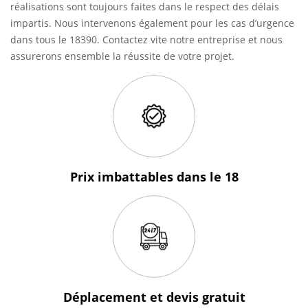
réalisations sont toujours faites dans le respect des délais
impartis. Nous intervenons également pour les cas d’urgence
dans tous le 18390. Contactez vite notre entreprise et nous
assurerons ensemble la réussite de votre projet.
Prix imbattables
dans le 18
Déplacement et devis
gratuit