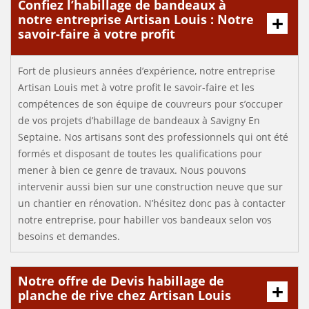
Confiez l’habillage de bandeaux à
notre entreprise Artisan Louis : Notre
savoir-faire à votre profit
Fort de plusieurs années d’expérience, notre entreprise
Artisan Louis met à votre profit le savoir-faire et les
compétences de son équipe de couvreurs pour s’occuper
de vos projets d’habillage de bandeaux à Savigny En
Septaine. Nos artisans sont des professionnels qui ont été
formés et disposant de toutes les qualifications pour
mener à bien ce genre de travaux. Nous pouvons
intervenir aussi bien sur une construction neuve que sur
un chantier en rénovation. N’hésitez donc pas à contacter
notre entreprise, pour habiller vos bandeaux selon vos
besoins et demandes.
Notre offre de Devis habillage de
planche de rive chez Artisan Louis