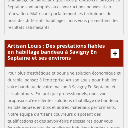
Septaine sont adaptés aux constructions neuves et en
rénovation. Maîtrisant parfaitement les techniques de
pose des différents habillages, nous vous promettons des
résultats satisfaisants.
Artisan Louis : Des prestations fiables
en habillage bandeau à Savigny En
Septaine et ses environs
Pour plus d’esthétique et pour une solution économique et
durable, pensez à l’entreprise Artisan Louis pour habiller
votre bandeau de votre maison à Savigny En Septaine et
ses alentours. En tant que professionnels, nous vous
proposons d’excellentes solutions d’habillage de bandeau
en tôle laquée, en bois et autres matériaux performants.
Notre équipe d’artisans couvreurs disposent des
qualifications et des savoir-faire nécessaires pour vous
fournir des travaux de qualité en habillage bandeau. Nous