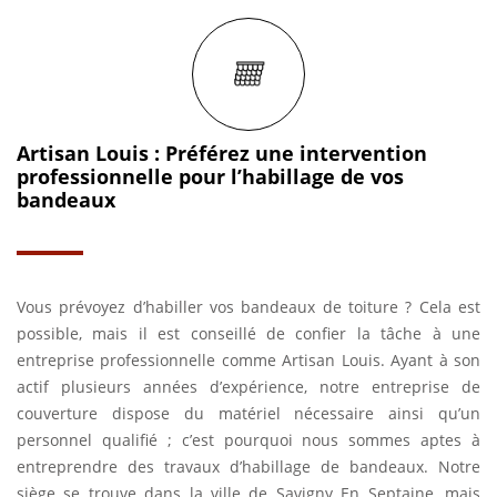
Artisan Louis : Préférez une intervention
professionnelle pour l’habillage de vos
bandeaux
Vous prévoyez d’habiller vos bandeaux de toiture ? Cela est
possible, mais il est conseillé de confier la tâche à une
entreprise professionnelle comme Artisan Louis. Ayant à son
actif plusieurs années d’expérience, notre entreprise de
couverture dispose du matériel nécessaire ainsi qu’un
personnel qualifié ; c’est pourquoi nous sommes aptes à
entreprendre des travaux d’habillage de bandeaux. Notre
siège se trouve dans la ville de Savigny En Septaine, mais