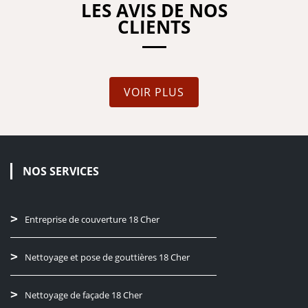
LES AVIS DE NOS
CLIENTS
VOIR PLUS
NOS SERVICES
Entreprise de couverture 18 Cher
Nettoyage et pose de gouttières 18 Cher
Nettoyage de façade 18 Cher