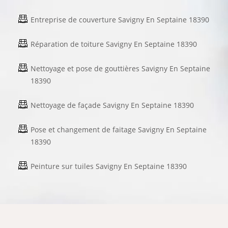
Entreprise de couverture Savigny En Septaine 18390
Réparation de toiture Savigny En Septaine 18390
Nettoyage et pose de gouttières Savigny En Septaine
18390
Nettoyage de façade Savigny En Septaine 18390
Pose et changement de faitage Savigny En Septaine
18390
Peinture sur tuiles Savigny En Septaine 18390