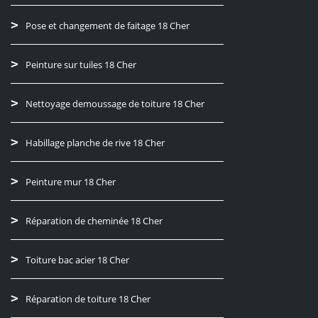
Pose et changement de faitage 18 Cher
Peinture sur tuiles 18 Cher
Nettoyage demoussage de toiture 18 Cher
Habillage planche de rive 18 Cher
Peinture mur 18 Cher
Réparation de cheminée 18 Cher
Toiture bac acier 18 Cher
Réparation de toiture 18 Cher