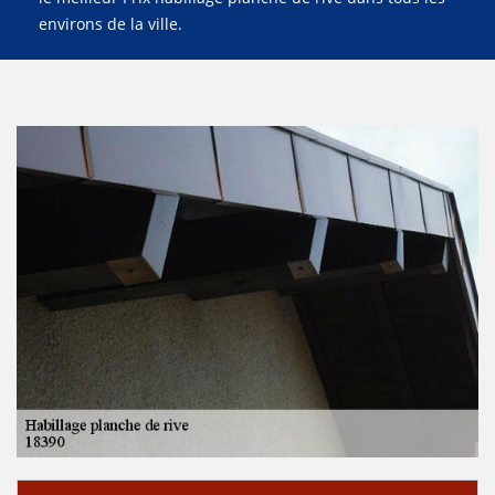
environs de la ville.