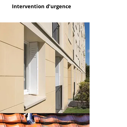
Intervention
d'urgence