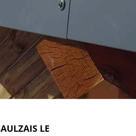
SAULZAIS LE