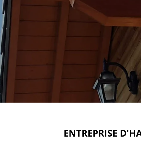
ENTREPRISE D'HA