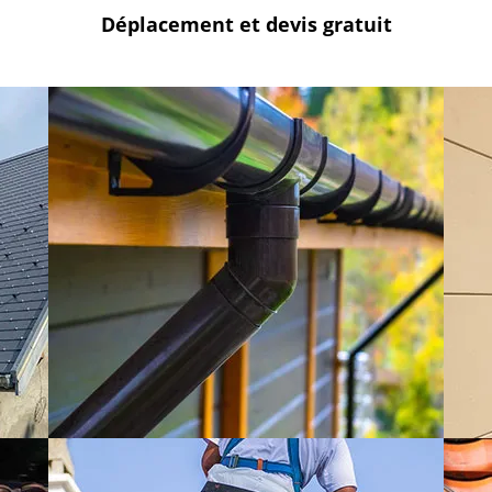
Déplacement et devis
gratuit