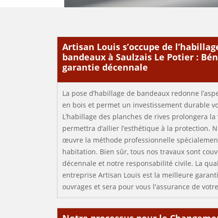
Artisan Louis s’occupe de l’habillag
bandeaux à Saulzais Le Potier : Bén
garantie décennale
La pose d’habillage de bandeaux redonne l’asp
en bois et permet un investissement durable vo
L’habillage des planches de rives prolongera la v
permettra d’allier l’esthétique à la protection.
œuvre la méthode professionnelle spécialemen
habitation. Bien sûr, tous nos travaux sont couv
décennale et notre responsabilité civile. La qua
entreprise Artisan Louis est la meilleure garant
ouvrages et sera pour vous l'assurance de votre 