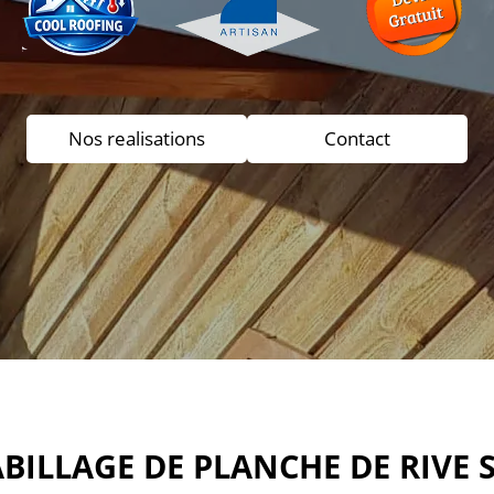
Nos realisations
Contact
BILLAGE DE PLANCHE DE RIVE 