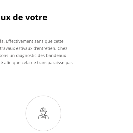
aux de votre
és. Effectivement sans que cette
travaux estivaux d’entretien. Chez
lisons un diagnostic des bandeaux
ilé afin que cela ne transparaisse pas