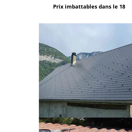
Prix imbattables
dans le 18