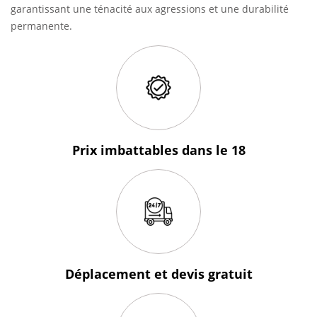
garantissant une ténacité aux agressions et une durabilité
permanente.
Prix imbattables
dans le 18
Déplacement et devis
gratuit