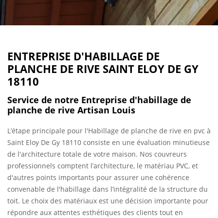
ENTREPRISE D'HABILLAGE DE
PLANCHE DE RIVE SAINT ELOY DE GY
18110
Service de notre Entreprise d'habillage de
planche de rive Artisan Louis
L’étape principale pour l'Habillage de planche de rive en pvc à
Saint Eloy De Gy 18110 consiste en une évaluation minutieuse
de l'architecture totale de votre maison. Nos couvreurs
professionnels comptent l’architecture, le matériau PVC, et
d'autres points importants pour assurer une cohérence
convenable de l'habillage dans l’intégralité de la structure du
toit. Le choix des matériaux est une décision importante pour
répondre aux attentes esthétiques des clients tout en