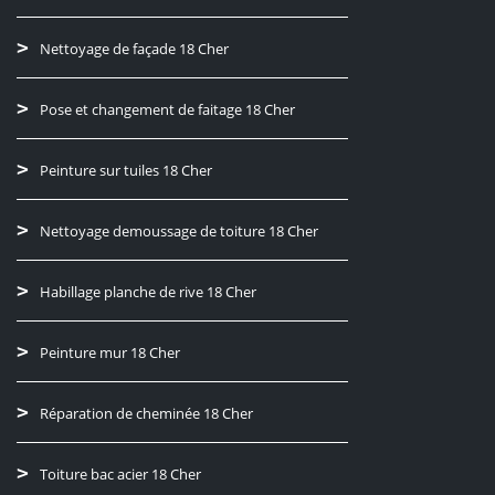
Nettoyage de façade 18 Cher
Pose et changement de faitage 18 Cher
Peinture sur tuiles 18 Cher
Nettoyage demoussage de toiture 18 Cher
Habillage planche de rive 18 Cher
Peinture mur 18 Cher
Réparation de cheminée 18 Cher
Toiture bac acier 18 Cher