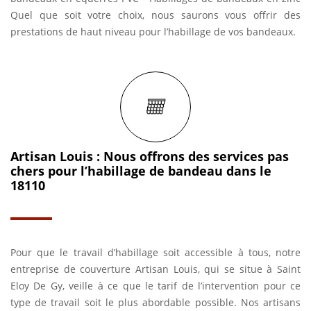
Quel que soit votre choix, nous saurons vous offrir des
prestations de haut niveau pour l’habillage de vos bandeaux.
Artisan Louis : Nous offrons des services pas
chers pour l’habillage de bandeau dans le
18110
Pour que le travail d’habillage soit accessible à tous, notre
entreprise de couverture Artisan Louis, qui se situe à Saint
Eloy De Gy, veille à ce que le tarif de l’intervention pour ce
type de travail soit le plus abordable possible. Nos artisans