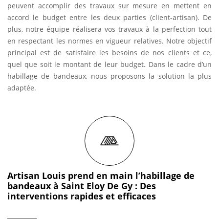
peuvent accomplir des travaux sur mesure en mettent en
accord le budget entre les deux parties (client-artisan). De
plus, notre équipe réalisera vos travaux à la perfection tout
en respectant les normes en vigueur relatives. Notre objectif
principal est de satisfaire les besoins de nos clients et ce,
quel que soit le montant de leur budget. Dans le cadre d’un
habillage de bandeaux, nous proposons la solution la plus
adaptée.
Artisan Louis prend en main l’habillage de
bandeaux à Saint Eloy De Gy : Des
interventions rapides et efficaces