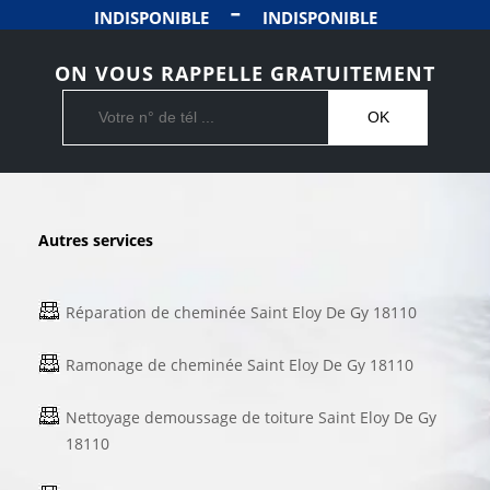
-
INDISPONIBLE
INDISPONIBLE
ON VOUS RAPPELLE GRATUITEMENT
Autres services
Réparation de cheminée Saint Eloy De Gy 18110
Ramonage de cheminée Saint Eloy De Gy 18110
Nettoyage demoussage de toiture Saint Eloy De Gy
18110