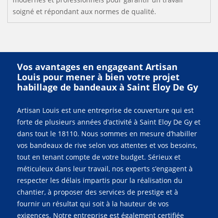
soigné et répondant aux normes de qualité.
Vos avantages en engageant Artisan
Louis pour mener à bien votre projet
habillage de bandeaux à Saint Eloy De Gy
Artisan Louis est une entreprise de couverture qui est
forte de plusieurs années d’activité à Saint Eloy De Gy et
dans tout le 18110. Nous sommes en mesure d’habiller
vos bandeaux de rive selon vos attentes et vos besoins,
tout en tenant compte de votre budget. Sérieux et
méticuleux dans leur travail, nos experts s’engagent à
respecter les délais impartis pour la réalisation du
chantier, à proposer des services de prestige et à
fournir un résultat qui soit à la hauteur de vos
exigences. Notre entreprise est également certifiée