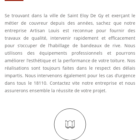
Se trouvant dans la ville de Saint Eloy De Gy et exerçant le
métier de couvreur depuis des années, sachez que notre
entreprise Artisan Louis est reconnue pour fournir des
travaux de qualité, intervenir rapidement et efficacement
pour s’occuper de l’habillage de bandeaux de rive. Nous
utilisons des équipements professionnels et pourrons
améliorer l’esthétique et la performance de votre toiture. Nos
réalisations sont toujours faites dans le respect des délais
impartis. Nous intervenons également pour les cas d’urgence
dans tous le 18110. Contactez vite notre entreprise et nous
assurerons ensemble la réussite de votre projet.