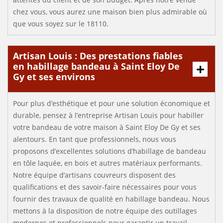
chez vous, vous aurez une maison bien plus admirable où
que vous soyez sur le 18110.
Artisan Louis : Des prestations fiables
en habillage bandeau à Saint Eloy De
Gy et ses environs
Pour plus d’esthétique et pour une solution économique et
durable, pensez à l’entreprise Artisan Louis pour habiller
votre bandeau de votre maison à Saint Eloy De Gy et ses
alentours. En tant que professionnels, nous vous
proposons d’excellentes solutions d’habillage de bandeau
en tôle laquée, en bois et autres matériaux performants.
Notre équipe d’artisans couvreurs disposent des
qualifications et des savoir-faire nécessaires pour vous
fournir des travaux de qualité en habillage bandeau. Nous
mettons à la disposition de notre équipe des outillages
modernes et professionnels pour garantir un travail