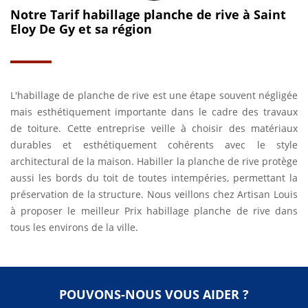
Notre Tarif habillage planche de rive à Saint
Eloy De Gy et sa région
L'habillage de planche de rive est une étape souvent négligée
mais esthétiquement importante dans le cadre des travaux
de toiture. Cette entreprise veille à choisir des matériaux
durables et esthétiquement cohérents avec le style
architectural de la maison. Habiller la planche de rive protège
aussi les bords du toit de toutes intempéries, permettant la
préservation de la structure. Nous veillons chez Artisan Louis
à proposer le meilleur Prix habillage planche de rive dans
tous les environs de la ville.
POUVONS-NOUS VOUS AIDER ?