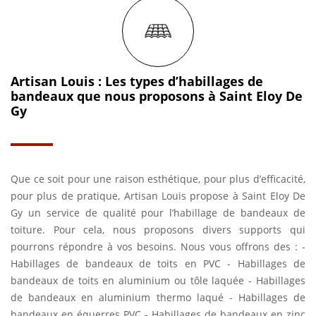
Artisan Louis : Les types d’habillages de
bandeaux que nous proposons à Saint Eloy De
Gy
Que ce soit pour une raison esthétique, pour plus d’efficacité,
pour plus de pratique, Artisan Louis propose à Saint Eloy De
Gy un service de qualité pour l’habillage de bandeaux de
toiture. Pour cela, nous proposons divers supports qui
pourrons répondre à vos besoins. Nous vous offrons des : -
Habillages de bandeaux de toits en PVC - Habillages de
bandeaux de toits en aluminium ou tôle laquée - Habillages
de bandeaux en aluminium thermo laqué - Habillages de
bandeaux en équerres PVC - Habillages de bandeaux en zinc