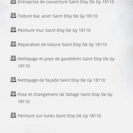
Entreprise de couverture Saint Eloy De Gy 18110
Toiture bac acier Saint Eloy De Gy 18110
Peinture mur Saint Eloy De Gy 18110
Réparation de toiture Saint Eloy De Gy 18110
Nettoyage et pose de gouttières Saint Eloy De Gy
18110
Nettoyage de façade Saint Eloy De Gy 18110
Pose et changement de faitage Saint Eloy De Gy
18110
Peinture sur tuiles Saint Eloy De Gy 18110