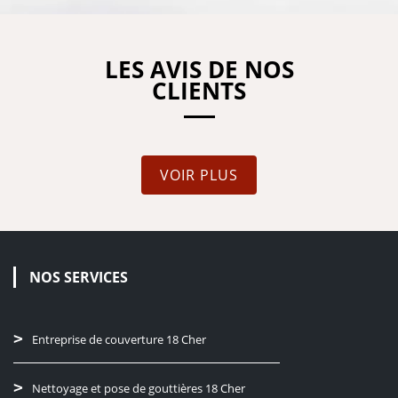
LES AVIS DE NOS
CLIENTS
VOIR PLUS
NOS SERVICES
Entreprise de couverture 18 Cher
Nettoyage et pose de gouttières 18 Cher