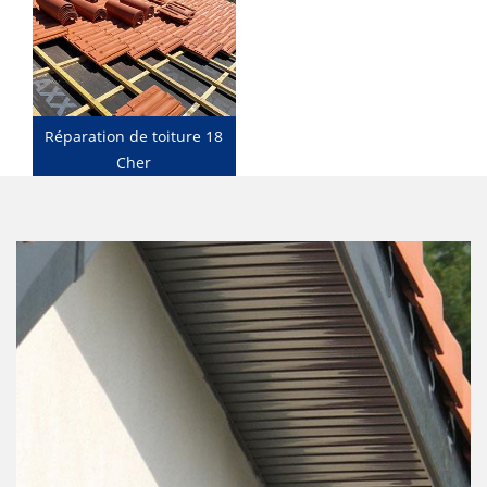
Réparation de toiture 18
Cher