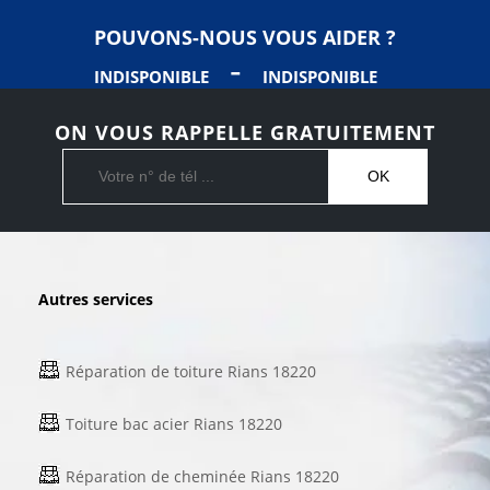
POUVONS-NOUS VOUS AIDER ?
-
INDISPONIBLE
INDISPONIBLE
ON VOUS RAPPELLE GRATUITEMENT
Autres services
Réparation de toiture Rians 18220
Toiture bac acier Rians 18220
Réparation de cheminée Rians 18220