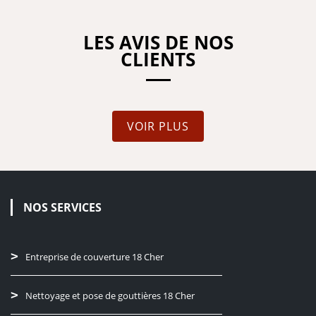
LES AVIS DE NOS
CLIENTS
VOIR PLUS
NOS SERVICES
Entreprise de couverture 18 Cher
Nettoyage et pose de gouttières 18 Cher