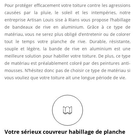
Pour protéger efficacement votre toiture contre les agressions
causées par la pluie, le soleil et les intempéries, notre
entreprise Artisan Louis sise à Rians vous propose l’habillage
de bandeaux de rive en aluminium. Grâce à ce type de
matériau, vous ne serez plus obligé d’entretenir ou de colorer
tout le temps votre planche de rive. Durable, résistante,
souple et légère, la bande de rive en aluminium est une
meilleure solution pour habiller votre toiture. De plus, ce type
de matériau est préalablement coloré par des peintures anti-
mousses. N’hésitez donc pas de choisir ce type de matériau si
vous vouliez que votre toiture ait une longue période de vie.
Votre sérieux couvreur habillage de planche