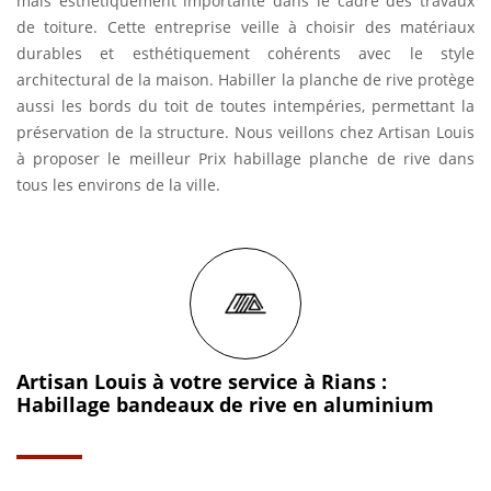
mais esthétiquement importante dans le cadre des travaux
de toiture. Cette entreprise veille à choisir des matériaux
durables et esthétiquement cohérents avec le style
architectural de la maison. Habiller la planche de rive protège
aussi les bords du toit de toutes intempéries, permettant la
préservation de la structure. Nous veillons chez Artisan Louis
à proposer le meilleur Prix habillage planche de rive dans
tous les environs de la ville.
Artisan Louis à votre service à Rians :
Habillage bandeaux de rive en aluminium