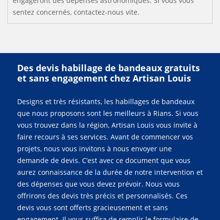
engageront des dépenses astronomiques. Si vous vous
sentez concernés, contactez-nous vite.
Des devis habillage de bandeaux gratuits
et sans engagement chez Artisan Louis
Designs et très résistants, les habillages de bandeaux
que nous proposons sont les meilleurs à Rians. Si vous
vous trouvez dans la région, Artisan Louis vous invite à
faire recours à ses services. Avant de commencer vos
projets, nous vous invitons à nous envoyer une
demande de devis. C’est avec ce document que vous
aurez connaissance de la durée de notre intervention et
des dépenses que vous devez prévoir. Nous vous
offrirons des devis très précis et personnalisés. Ces
devis vous sont offerts gracieusement et sans
engagement. Il vous suffira de remplir le formulaire de