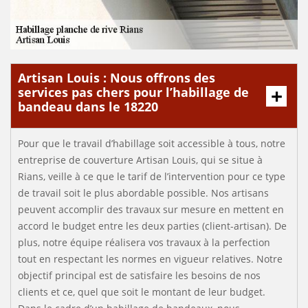
Artisan Louis : Nous offrons des
services pas chers pour l’habillage de
bandeau dans le 18220
Pour que le travail d’habillage soit accessible à tous, notre
entreprise de couverture Artisan Louis, qui se situe à
Rians, veille à ce que le tarif de l’intervention pour ce type
de travail soit le plus abordable possible. Nos artisans
peuvent accomplir des travaux sur mesure en mettent en
accord le budget entre les deux parties (client-artisan). De
plus, notre équipe réalisera vos travaux à la perfection
tout en respectant les normes en vigueur relatives. Notre
objectif principal est de satisfaire les besoins de nos
clients et ce, quel que soit le montant de leur budget.