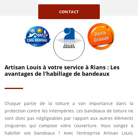
CONTACT
Artisan Louis à votre service à Rians : Les
avantages de l’habillage de bandeaux
Chaque partie de la toiture a son importance dans la
protection contre les intempéries. Les bandeaux de toiture ne
sont donc pas négligeables par rapport aux autres éléments
zingueries qui compose votre couverture. Vous songez à
habiller vos bandeaux ? Avec l’entreprise Artisan Louis,