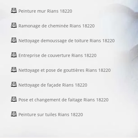
Peinture mur Rians 18220
Ramonage de cheminée Rians 18220
Nettoyage demoussage de toiture Rians 18220
Entreprise de couverture Rians 18220
Nettoyage et pose de gouttières Rians 18220
Nettoyage de façade Rians 18220
Pose et changement de faitage Rians 18220
Peinture sur tuiles Rians 18220