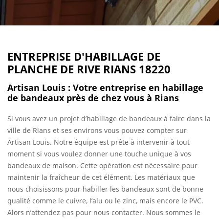
ENTREPRISE D'HABILLAGE DE
PLANCHE DE RIVE RIANS 18220
Artisan Louis : Votre entreprise en habillage
de bandeaux près de chez vous à Rians
Si vous avez un projet d’habillage de bandeaux à faire dans la
ville de Rians et ses environs vous pouvez compter sur
Artisan Louis. Notre équipe est prête à intervenir à tout
moment si vous voulez donner une touche unique à vos
bandeaux de maison. Cette opération est nécessaire pour
maintenir la fraîcheur de cet élément. Les matériaux que
nous choisissons pour habiller les bandeaux sont de bonne
qualité comme le cuivre, l’alu ou le zinc, mais encore le PVC.
Alors n’attendez pas pour nous contacter. Nous sommes le