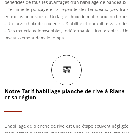
bénéficiez de tous les avantages d’un habillage de bandeaux :
- Terminé le ponçage et la repeinte des bandeaux (des frais
en moins pour vous) - Un large choix de matériaux modernes
- Un large choix de couleurs - Stabilité et durabilité garanties
- Des matériaux inoxydables, indéformables, inaltérables - Un
investissement dans le temps
Notre Tarif habillage planche de rive à Rians
et sa région
L'habillage de planche de rive est une étape souvent négligée