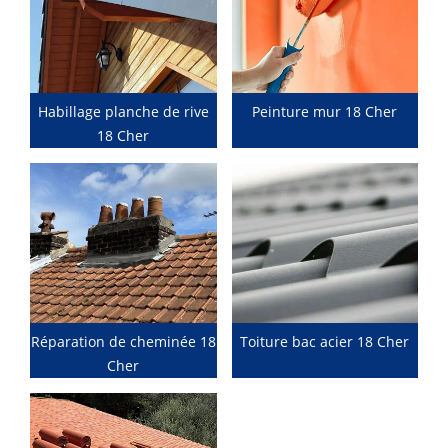
Habillage planche de rive
Peinture mur 18 Cher
18 Cher
Réparation de cheminée 18
Toiture bac acier 18 Cher
Cher