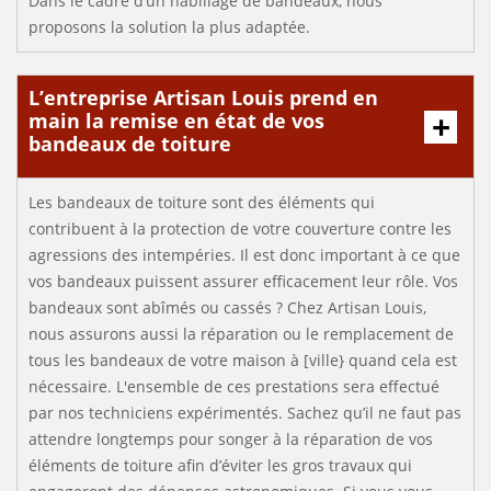
Dans le cadre d’un habillage de bandeaux, nous
proposons la solution la plus adaptée.
L’entreprise Artisan Louis prend en
main la remise en état de vos
bandeaux de toiture
Les bandeaux de toiture sont des éléments qui
contribuent à la protection de votre couverture contre les
agressions des intempéries. Il est donc important à ce que
vos bandeaux puissent assurer efficacement leur rôle. Vos
bandeaux sont abîmés ou cassés ? Chez Artisan Louis,
nous assurons aussi la réparation ou le remplacement de
tous les bandeaux de votre maison à [ville} quand cela est
nécessaire. L'ensemble de ces prestations sera effectué
par nos techniciens expérimentés. Sachez qu’il ne faut pas
attendre longtemps pour songer à la réparation de vos
éléments de toiture afin d’éviter les gros travaux qui