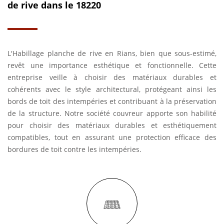
de rive dans le 18220
L'Habillage planche de rive en Rians, bien que sous-estimé,
revêt une importance esthétique et fonctionnelle. Cette
entreprise veille à choisir des matériaux durables et
cohérents avec le style architectural, protégeant ainsi les
bords de toit des intempéries et contribuant à la préservation
de la structure. Notre société couvreur apporte son habilité
pour choisir des matériaux durables et esthétiquement
compatibles, tout en assurant une protection efficace des
bordures de toit contre les intempéries.