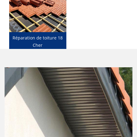
Réparation de toiture 18
Cher