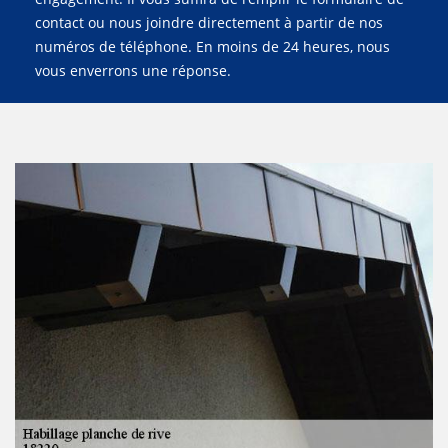
contact ou nous joindre directement à partir de nos
numéros de téléphone. En moins de 24 heures, nous
vous enverrons une réponse.