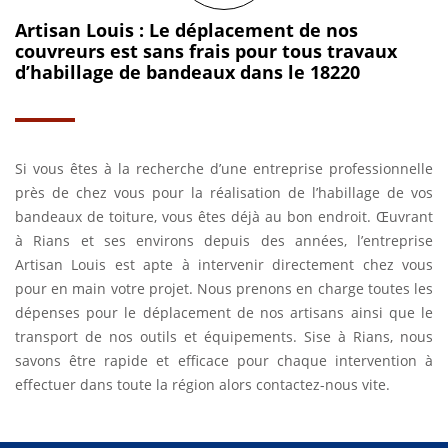
Artisan Louis : Le déplacement de nos
couvreurs est sans frais pour tous travaux
d’habillage de bandeaux dans le 18220
Si vous êtes à la recherche d’une entreprise professionnelle
près de chez vous pour la réalisation de l’habillage de vos
bandeaux de toiture, vous êtes déjà au bon endroit. Œuvrant
à Rians et ses environs depuis des années, l’entreprise
Artisan Louis est apte à intervenir directement chez vous
pour en main votre projet. Nous prenons en charge toutes les
dépenses pour le déplacement de nos artisans ainsi que le
transport de nos outils et équipements. Sise à Rians, nous
savons être rapide et efficace pour chaque intervention à
effectuer dans toute la région alors contactez-nous vite.