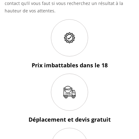
contact qu’il vous faut si vous recherchez un résultat à la
hauteur de vos attentes.
Prix imbattables
dans le 18
Déplacement et devis
gratuit