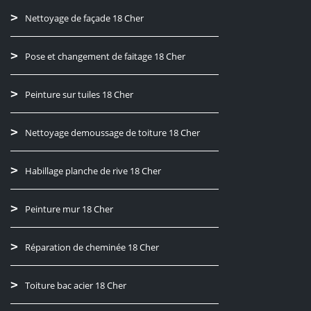
Nettoyage de façade 18 Cher
Pose et changement de faitage 18 Cher
Peinture sur tuiles 18 Cher
Nettoyage demoussage de toiture 18 Cher
Habillage planche de rive 18 Cher
Peinture mur 18 Cher
Réparation de cheminée 18 Cher
Toiture bac acier 18 Cher