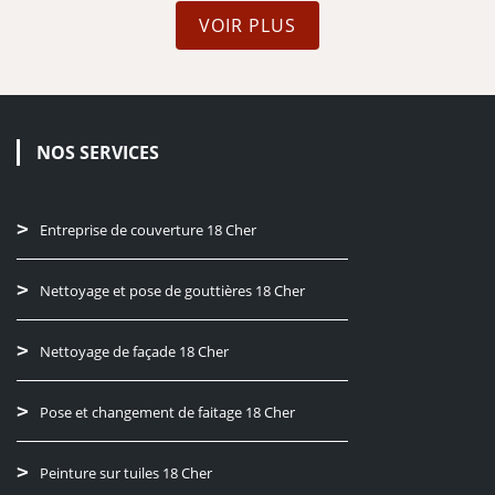
VOIR PLUS
NOS SERVICES
Entreprise de couverture 18 Cher
Nettoyage et pose de gouttières 18 Cher
Nettoyage de façade 18 Cher
Pose et changement de faitage 18 Cher
Peinture sur tuiles 18 Cher