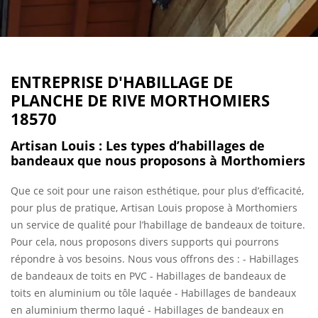
ENTREPRISE D'HABILLAGE DE
PLANCHE DE RIVE MORTHOMIERS
18570
Artisan Louis : Les types d’habillages de
bandeaux que nous proposons à Morthomiers
Que ce soit pour une raison esthétique, pour plus d’efficacité,
pour plus de pratique, Artisan Louis propose à Morthomiers
un service de qualité pour l’habillage de bandeaux de toiture.
Pour cela, nous proposons divers supports qui pourrons
répondre à vos besoins. Nous vous offrons des : - Habillages
de bandeaux de toits en PVC - Habillages de bandeaux de
toits en aluminium ou tôle laquée - Habillages de bandeaux
en aluminium thermo laqué - Habillages de bandeaux en