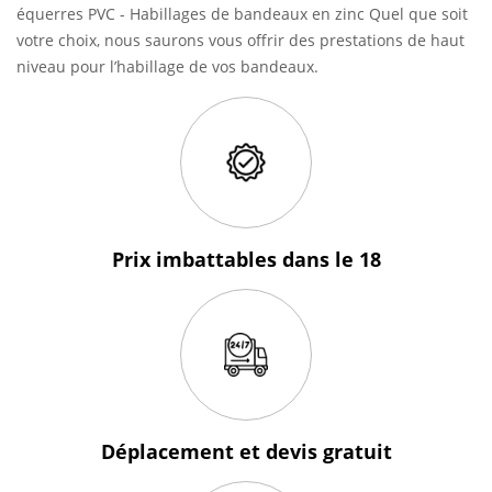
équerres PVC - Habillages de bandeaux en zinc Quel que soit
votre choix, nous saurons vous offrir des prestations de haut
niveau pour l’habillage de vos bandeaux.
Prix imbattables
dans le 18
Déplacement et devis
gratuit