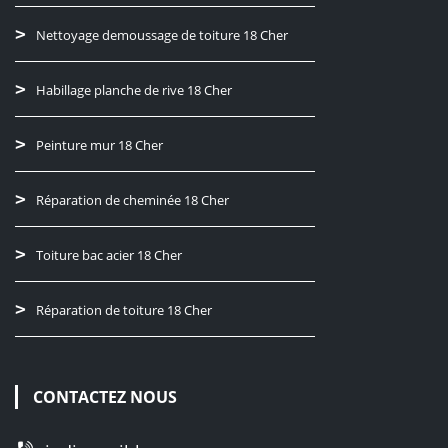
Nettoyage demoussage de toiture 18 Cher
Habillage planche de rive 18 Cher
Peinture mur 18 Cher
Réparation de cheminée 18 Cher
Toiture bac acier 18 Cher
Réparation de toiture 18 Cher
CONTACTEZ NOUS