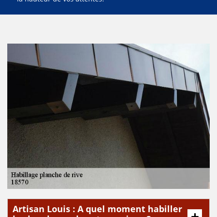
Artisan Louis : A quel moment habiller