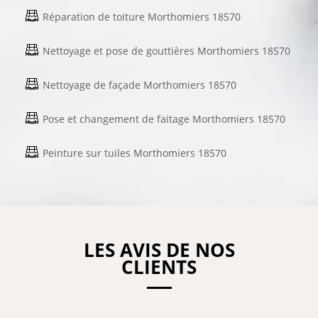
Réparation de toiture Morthomiers 18570
Nettoyage et pose de gouttières Morthomiers 18570
Nettoyage de façade Morthomiers 18570
Pose et changement de faitage Morthomiers 18570
Peinture sur tuiles Morthomiers 18570
LES AVIS DE NOS
CLIENTS