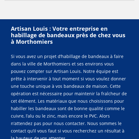
Artisan Louis : Votre entreprise en
habillage de bandeaux près de chez vous
à Morthomiers
Si vous avez un projet d’habillage de bandeaux à faire
dans la ville de Morthomiers et ses environs vous
pouvez compter sur Artisan Louis. Notre équipe est
prête à intervenir à tout moment si vous voulez donner
une touche unique à vos bandeaux de maison. Cette
opération est nécessaire pour maintenir la fraîcheur de
cet élément. Les matériaux que nous choisissons pour
habiller les bandeaux sont de bonne qualité comme le
cuivre, l’alu ou le zinc, mais encore le PVC. Alors
n’attendez pas pour nous contacter. Nous sommes le
contact qu’il vous faut si vous recherchez un résultat à
la hauteur de vos attentes.