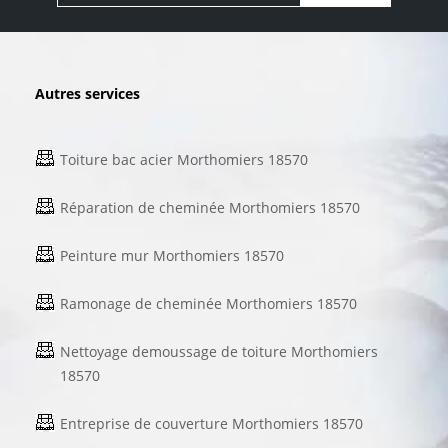
Autres services
Toiture bac acier Morthomiers 18570
Réparation de cheminée Morthomiers 18570
Peinture mur Morthomiers 18570
Ramonage de cheminée Morthomiers 18570
Nettoyage demoussage de toiture Morthomiers
18570
Entreprise de couverture Morthomiers 18570