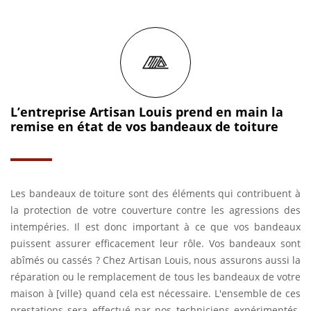
L’entreprise Artisan Louis prend en main la
remise en état de vos bandeaux de toiture
Les bandeaux de toiture sont des éléments qui contribuent à
la protection de votre couverture contre les agressions des
intempéries. Il est donc important à ce que vos bandeaux
puissent assurer efficacement leur rôle. Vos bandeaux sont
abîmés ou cassés ? Chez Artisan Louis, nous assurons aussi la
réparation ou le remplacement de tous les bandeaux de votre
maison à [ville} quand cela est nécessaire. L'ensemble de ces
prestations sera effectué par nos techniciens expérimentés.