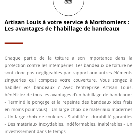
Artisan Louis à votre service à Morthomiers :
Les avantages de l’habillage de bandeaux
Chaque partie de la toiture a son importance dans la
protection contre les intempéries. Les bandeaux de toiture ne
sont donc pas négligeables par rapport aux autres éléments
zingueries qui compose votre couverture. Vous songez à
habiller vos bandeaux ? Avec l’entreprise Artisan Louis,
bénéficiez de tous les avantages d’un habillage de bandeaux :
- Terminé le ponçage et la repeinte des bandeaux (des frais
en moins pour vous) - Un large choix de matériaux modernes
- Un large choix de couleurs - Stabilité et durabilité garanties
- Des matériaux inoxydables, indéformables, inaltérables - Un
investissement dans le temps