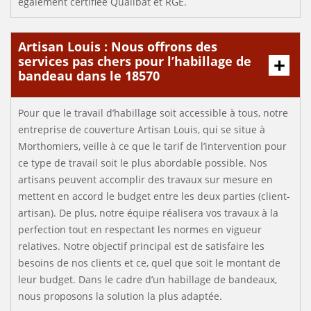
également certifiée Qualibat et RGE.
Artisan Louis : Nous offrons des
services pas chers pour l’habillage de
bandeau dans le 18570
Pour que le travail d’habillage soit accessible à tous, notre
entreprise de couverture Artisan Louis, qui se situe à
Morthomiers, veille à ce que le tarif de l’intervention pour
ce type de travail soit le plus abordable possible. Nos
artisans peuvent accomplir des travaux sur mesure en
mettent en accord le budget entre les deux parties (client-
artisan). De plus, notre équipe réalisera vos travaux à la
perfection tout en respectant les normes en vigueur
relatives. Notre objectif principal est de satisfaire les
besoins de nos clients et ce, quel que soit le montant de
leur budget. Dans le cadre d’un habillage de bandeaux,
nous proposons la solution la plus adaptée.