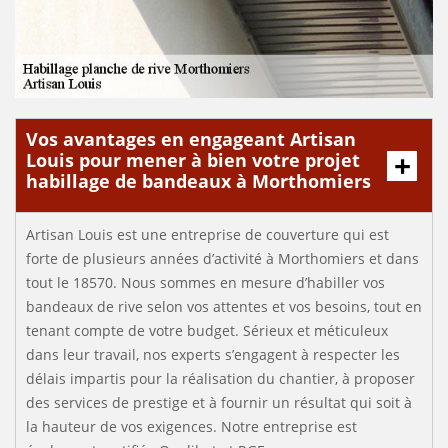
Vos avantages en engageant Artisan
Louis pour mener à bien votre projet
habillage de bandeaux à Morthomiers
Artisan Louis est une entreprise de couverture qui est
forte de plusieurs années d’activité à Morthomiers et dans
tout le 18570. Nous sommes en mesure d’habiller vos
bandeaux de rive selon vos attentes et vos besoins, tout en
tenant compte de votre budget. Sérieux et méticuleux
dans leur travail, nos experts s’engagent à respecter les
délais impartis pour la réalisation du chantier, à proposer
des services de prestige et à fournir un résultat qui soit à
la hauteur de vos exigences. Notre entreprise est