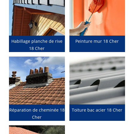
Habillage planche de rive
Peinture mur 18 Cher
18 Cher
Réparation de cheminée 18
Toiture bac acier 18 Cher
Cher