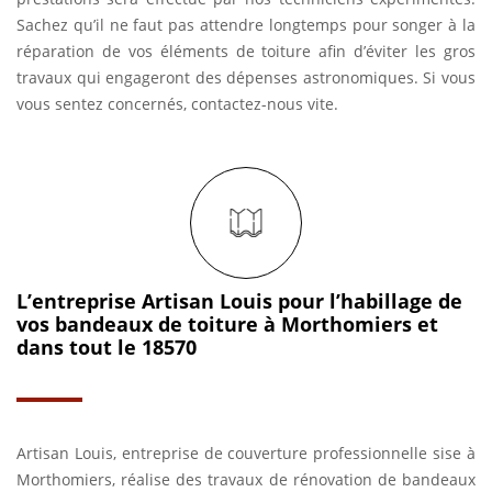
Sachez qu’il ne faut pas attendre longtemps pour songer à la
réparation de vos éléments de toiture afin d’éviter les gros
travaux qui engageront des dépenses astronomiques. Si vous
vous sentez concernés, contactez-nous vite.
L’entreprise Artisan Louis pour l’habillage de
vos bandeaux de toiture à Morthomiers et
dans tout le 18570
Artisan Louis, entreprise de couverture professionnelle sise à
Morthomiers, réalise des travaux de rénovation de bandeaux