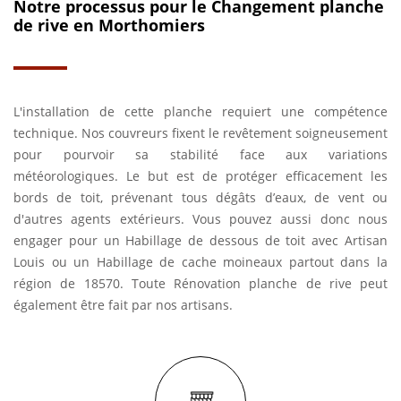
Notre processus pour le Changement planche
de rive en Morthomiers
L'installation de cette planche requiert une compétence
technique. Nos couvreurs fixent le revêtement soigneusement
pour pourvoir sa stabilité face aux variations
météorologiques. Le but est de protéger efficacement les
bords de toit, prévenant tous dégâts d’eaux, de vent ou
d'autres agents extérieurs. Vous pouvez aussi donc nous
engager pour un Habillage de dessous de toit avec Artisan
Louis ou un Habillage de cache moineaux partout dans la
région de 18570. Toute Rénovation planche de rive peut
également être fait par nos artisans.