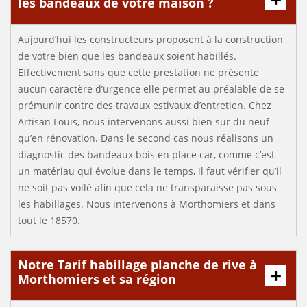
les bandeaux de votre maison ?
Aujourd’hui les constructeurs proposent à la construction
de votre bien que les bandeaux soient habillés.
Effectivement sans que cette prestation ne présente
aucun caractère d’urgence elle permet au préalable de se
prémunir contre des travaux estivaux d’entretien. Chez
Artisan Louis, nous intervenons aussi bien sur du neuf
qu’en rénovation. Dans le second cas nous réalisons un
diagnostic des bandeaux bois en place car, comme c’est
un matériau qui évolue dans le temps, il faut vérifier qu’il
ne soit pas voilé afin que cela ne transparaisse pas sous
les habillages. Nous intervenons à Morthomiers et dans
tout le 18570.
Notre Tarif habillage planche de rive à
Morthomiers et sa région