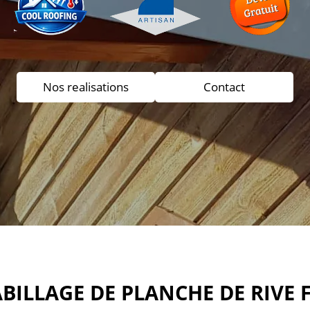
Nos realisations
Contact
BILLAGE DE PLANCHE DE RIVE 