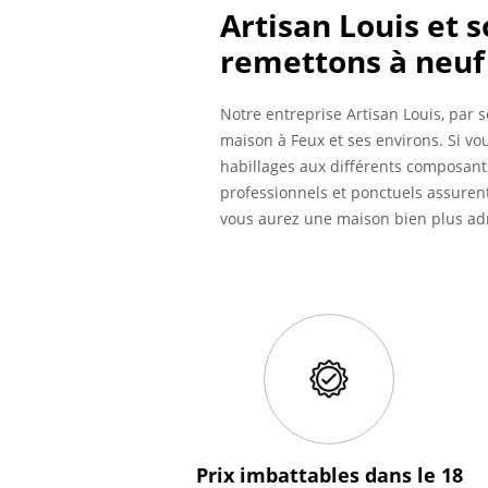
Artisan Louis et 
remettons à neuf
Notre entreprise Artisan Louis, par 
maison à Feux et ses environs. Si vo
habillages aux différents composants
professionnels et ponctuels assurent
vous aurez une maison bien plus adm
Prix imbattables
dans le 18