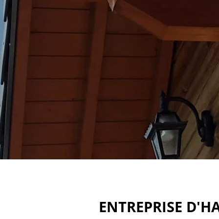
ENTREPRISE D'HA