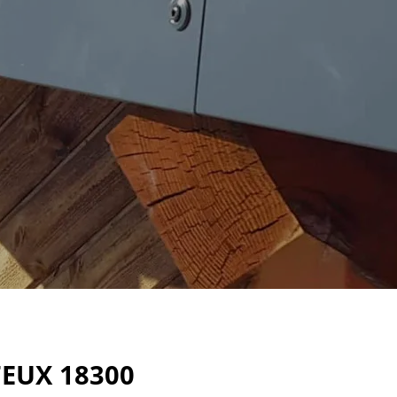
FEUX 18300