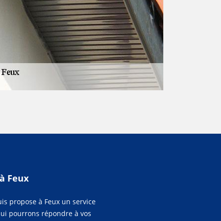
 à Feux
ouis propose à Feux un service
 qui pourrons répondre à vos