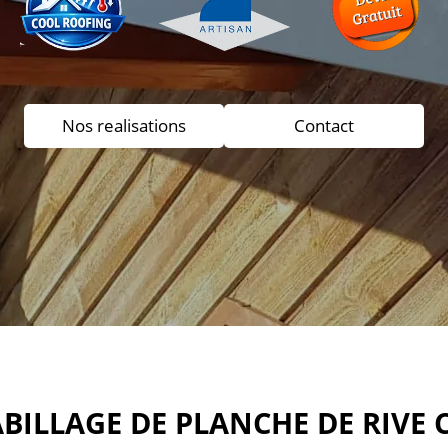
Nos realisations
Contact
ABILLAGE DE PLANCHE DE RIVE