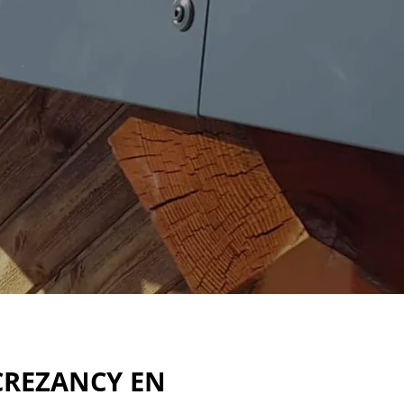
 CREZANCY EN