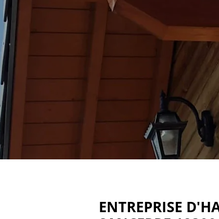
ENTREPRISE D'H