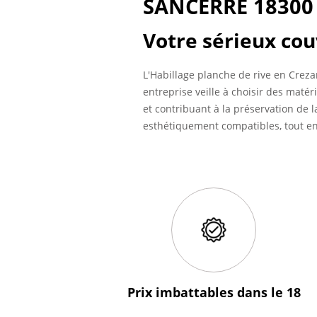
SANCERRE 18300
Votre sérieux cou
L'Habillage planche de rive en Creza
entreprise veille à choisir des matér
et contribuant à la préservation de 
esthétiquement compatibles, tout en 
Prix imbattables
dans le 18