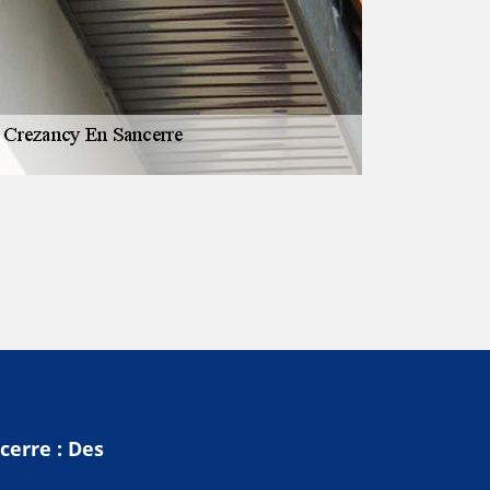
cerre : Des