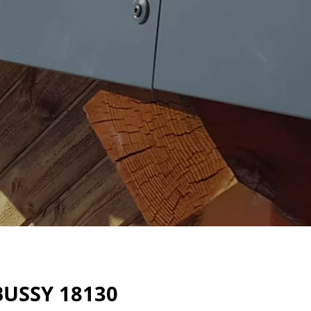
BUSSY 18130