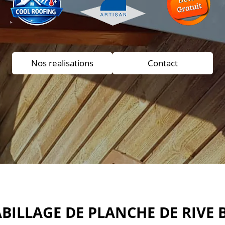
Nos realisations
Contact
BILLAGE DE PLANCHE DE RIVE 