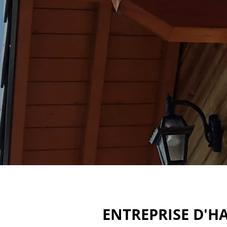
ENTREPRISE D'HA